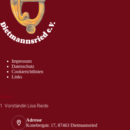
Impressum
Datenschutz
Cookierichtlinien
Links
Kontakt
1. Vorständin Lisa Riede
Adresse
Konebergstr. 17, 87463 Dietmannsried