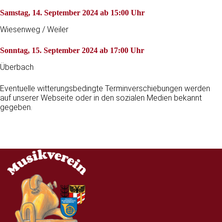
Samstag, 14. September 2024 ab 15:00 Uhr
Wiesenweg / Weiler
Sonntag, 15. September 2024 ab 17:00 Uhr
Überbach
Eventuelle witterungsbedingte Terminverschiebungen werden
auf unserer Webseite oder in den sozialen Medien bekannt
gegeben.