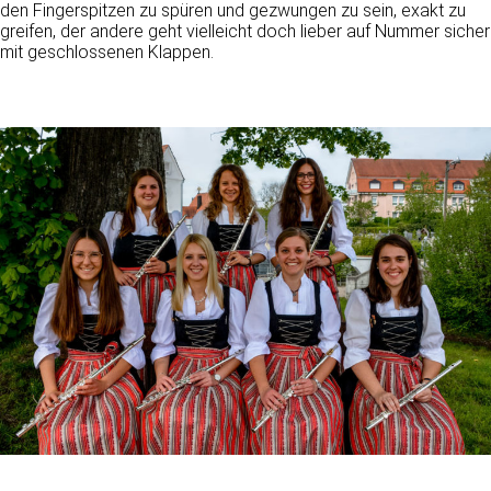
den Fingerspitzen zu spüren und gezwungen zu sein, exakt zu
greifen, der andere geht vielleicht doch lieber auf Nummer sicher
mit geschlossenen Klappen.