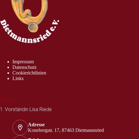
Impressum
Datenschutz
Cookierichtlinien
Links
Kontakt
1. Vorständin Lisa Riede
Adresse
Konebergstr. 17, 87463 Dietmannsried