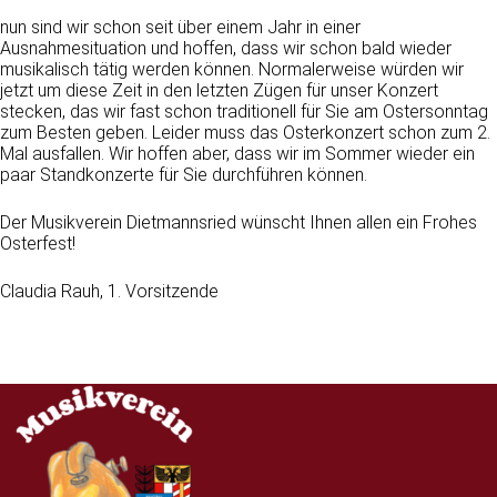
nun sind wir schon seit über einem Jahr in einer
Ausnahmesituation und hoffen, dass wir schon bald wieder
musikalisch tätig werden können. Normalerweise würden wir
jetzt um diese Zeit in den letzten Zügen für unser Konzert
stecken, das wir fast schon traditionell für Sie am Ostersonntag
zum Besten geben. Leider muss das Osterkonzert schon zum 2.
Mal ausfallen. Wir hoffen aber, dass wir im Sommer wieder ein
paar Standkonzerte für Sie durchführen können.
Der Musikverein Dietmannsried wünscht Ihnen allen ein Frohes
Osterfest!
Claudia Rauh, 1. Vorsitzende