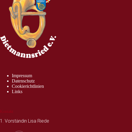
Impressum
Datenschutz
Cookierichtlinien
Links
Kontakt
1. Vorständin Lisa Riede