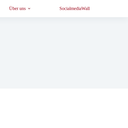
Über uns
SocialmediaWall