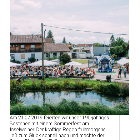
Am 21.07.2019 feierten wir unser 190-jähriges
Bestehen mit einem Sommerfest am
Inselweiher. Der kräftige Regen frühmorgens
ließ zum Glück schnell nach und machte der