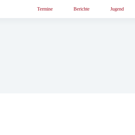
Termine
Berichte
Jugend